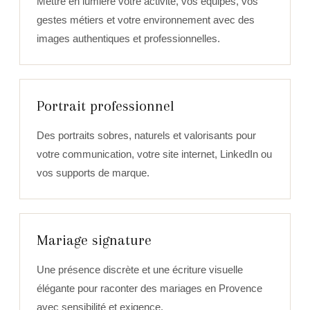
Mettre en lumière votre activité, vos équipes, vos
gestes métiers et votre environnement avec des
images authentiques et professionnelles.
Portrait professionnel
Des portraits sobres, naturels et valorisants pour
votre communication, votre site internet, LinkedIn ou
vos supports de marque.
Mariage signature
Une présence discrète et une écriture visuelle
élégante pour raconter des mariages en Provence
avec sensibilité et exigence.