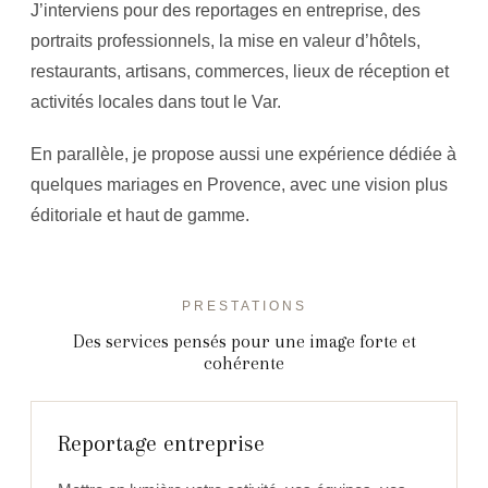
J’interviens pour des reportages en entreprise, des
portraits professionnels, la mise en valeur d’hôtels,
restaurants, artisans, commerces, lieux de réception et
activités locales dans tout le Var.
En parallèle, je propose aussi une expérience dédiée à
quelques mariages en Provence, avec une vision plus
éditoriale et haut de gamme.
PRESTATIONS
Des services pensés pour une image forte et
cohérente
Reportage entreprise