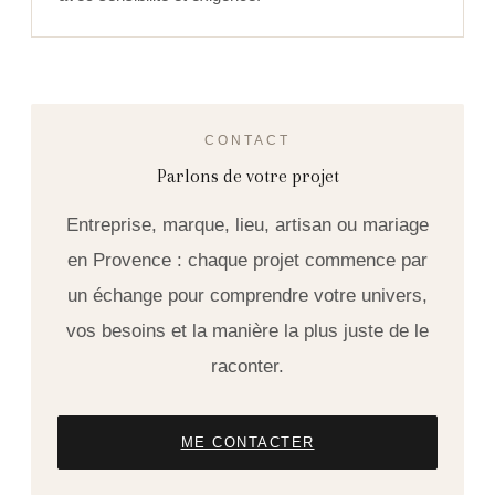
CONTACT
Parlons de votre projet
Entreprise, marque, lieu, artisan ou mariage
en Provence : chaque projet commence par
un échange pour comprendre votre univers,
vos besoins et la manière la plus juste de le
raconter.
ME CONTACTER