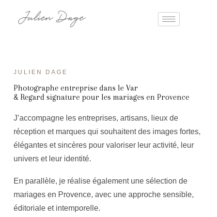
JULIEN DAGE
Photographe entreprise dans le Var
& Regard signature pour les mariages en Provence
J’accompagne les entreprises, artisans, lieux de
réception et marques qui souhaitent des images fortes,
élégantes et sincères pour valoriser leur activité, leur
univers et leur identité.
En parallèle, je réalise également une sélection de
mariages en Provence, avec une approche sensible,
éditoriale et intemporelle.