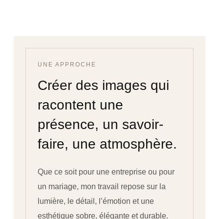
UNE APPROCHE
Créer des images qui
racontent une
présence, un savoir-
faire, une atmosphère.
Que ce soit pour une entreprise ou pour
un mariage, mon travail repose sur la
lumière, le détail, l’émotion et une
esthétique sobre, élégante et durable.