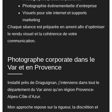
Photographie événementielle d’entreprise
Visuels pour site internet et supports
marketing
Chaque séance est préparée en amont afin d’optimiser
le rendu visuel et la cohérence de votre
communication.
Photographe corporate dans le
Var et en Provence
Installé près de Draguignan, j’interviens dans tout le
département du Var ainsi qu’en région Provence-
Alpes-Côte d’Azur.
Mon approche repose sur la rigueur, la discrétion et