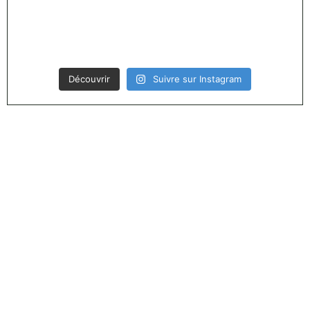
Découvrir
Suivre sur Instagram