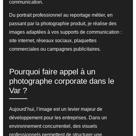
communication.
Du portrait professionnel au reportage métier, en
passant par la photographie produit, je réalise des
images adaptées à vos supports de communication :
site internet, réseaux sociaux, plaquettes
commerciales ou campagnes publicitaires.
Pourquoi faire appel à un
photographe corporate dans le
Var ?
Aujourd’hui, l’image est un levier majeur de
développement pour les entreprises. Dans un
environnement concurrentiel, des visuels
professionnels permettent de structurer une