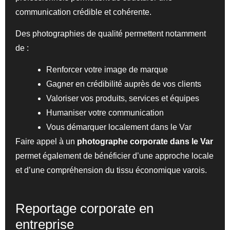
communication crédible et cohérente.
Des photographies de qualité permettent notamment
de :
Renforcer votre image de marque
Gagner en crédibilité auprès de vos clients
Valoriser vos produits, services et équipes
Humaniser votre communication
Vous démarquer localement dans le Var
Faire appel à un
photographe corporate dans le Var
permet également de bénéficier d’une approche locale
et d’une compréhension du tissu économique varois.
Reportage corporate en
entreprise