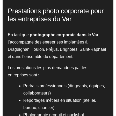
Prestations photo corporate pour
les entreprises du Var
En tant que
photographe corporate dans le Var
,
j’accompagne des entreprises implantées à
Draguignan, Toulon, Fréjus, Brignoles, Saint-Raphaël
et dans l’ensemble du département.
Les prestations les plus demandées par les
entreprises sont :
Portraits professionnels (dirigeants, équipes,
collaborateurs)
Reportages métiers en situation (atelier,
bureau, chantier)
Photographie produit et packshot