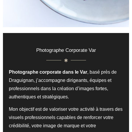
Photographe Corporate Var
Photographe corporate dans le Var
, basé près de
Draguignan, j’accompagne dirigeants, équipes et
professionnels dans la création d’images fortes,
authentiques et stratégiques.
Mon objectif est de valoriser votre activité à travers des
visuels professionnels capables de renforcer votre
crédibilité, votre image de marque et votre