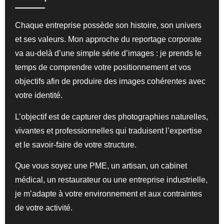
Chaque entreprise possède son histoire, son univers
et ses valeurs. Mon approche du reportage corporate
va au-delà d’une simple série d’images : je prends le
temps de comprendre votre positionnement et vos
objectifs afin de produire des images cohérentes avec
votre identité.
L’objectif est de capturer des photographies naturelles,
vivantes et professionnelles qui traduisent l’expertise
et le savoir-faire de votre structure.
Que vous soyez une PME, un artisan, un cabinet
médical, un restaurateur ou une entreprise industrielle,
je m’adapte à votre environnement et aux contraintes
de votre activité.