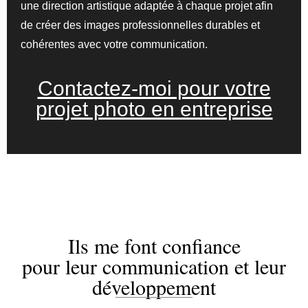
une direction artistique adaptée à chaque projet afin
de créer des images professionnelles durables et
cohérentes avec votre communication.
Contactez-moi pour votre
projet photo en entreprise
Ils me font confiance
pour leur communication et leur
développement